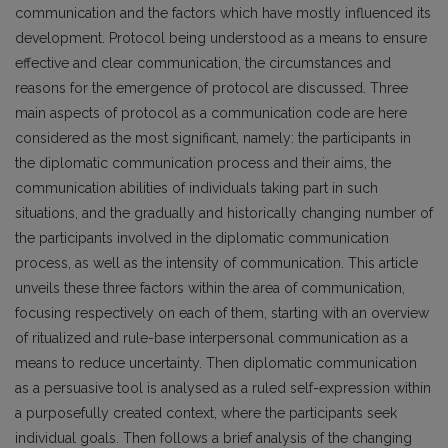
communication and the factors which have mostly influenced its
development. Protocol being understood as a means to ensure
effective and clear communication, the circumstances and
reasons for the emergence of protocol are discussed. Three
main aspects of protocol as a communication code are here
considered as the most significant, namely: the participants in
the diplomatic communication process and their aims, the
communication abilities of individuals taking part in such
situations, and the gradually and historically changing number of
the participants involved in the diplomatic communication
process, as well as the intensity of communication. This article
unveils these three factors within the area of communication,
focusing respectively on each of them, starting with an overview
of ritualized and rule-base interpersonal communication as a
means to reduce uncertainty. Then diplomatic communication
as a persuasive tool is analysed as a ruled self-expression within
a purposefully created context, where the participants seek
individual goals. Then follows a brief analysis of the changing