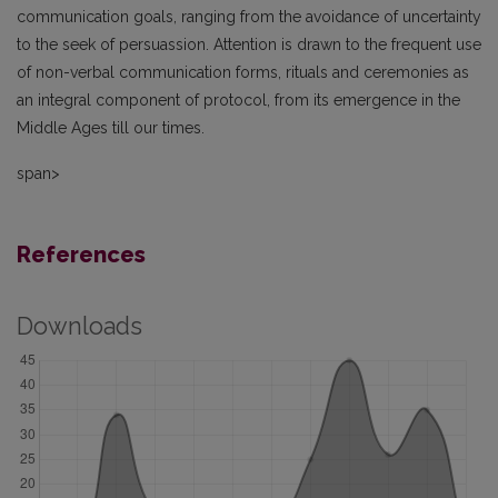
communication goals, ranging from the avoidance of uncertainty
to the seek of persuassion. Attention is drawn to the frequent use
of non-verbal communication forms, rituals and ceremonies as
an integral component of protocol, from its emergence in the
Middle Ages till our times.
span>
References
Downloads