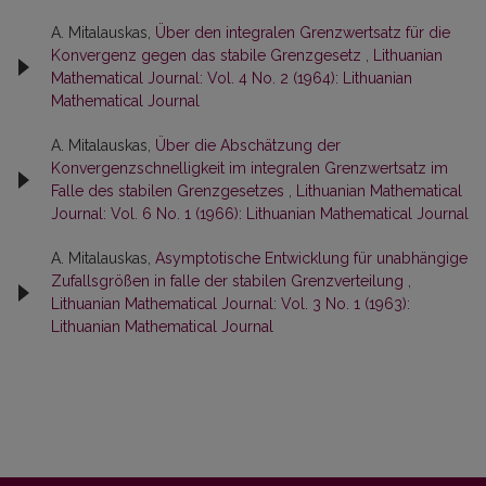
A. Mitalauskas,
Über den integralen Grenzwertsatz für die
Konvergenz gegen das stabile Grenzgesetz
,
Lithuanian
Mathematical Journal: Vol. 4 No. 2 (1964): Lithuanian
Mathematical Journal
A. Mitalauskas,
Über die Abschätzung der
Konvergenzschnelligkeit im integralen Grenzwertsatz im
Falle des stabilen Grenzgesetzes
,
Lithuanian Mathematical
Journal: Vol. 6 No. 1 (1966): Lithuanian Mathematical Journal
A. Mitalauskas,
Asymptotische Entwicklung für unabhängige
Zufallsgrößen in falle der stabilen Grenzverteilung
,
Lithuanian Mathematical Journal: Vol. 3 No. 1 (1963):
Lithuanian Mathematical Journal