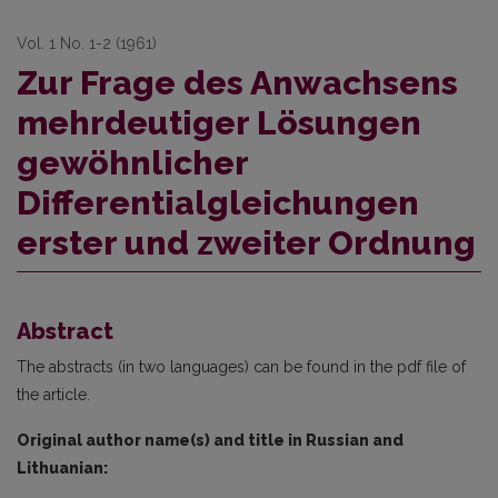
Vol. 1 No. 1-2 (1961)
Zur Frage des Anwachsens
mehrdeutiger Lösungen
gewöhnlicher
Differentialgleichungen
erster und zweiter Ordnung
Abstract
The abstracts (in two languages) can be found in the pdf file of
the article.
Original author name(s) and title in Russian and
Lithuanian: