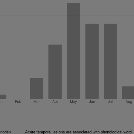
erioden
Acute temporal lesions are associated with phonological word