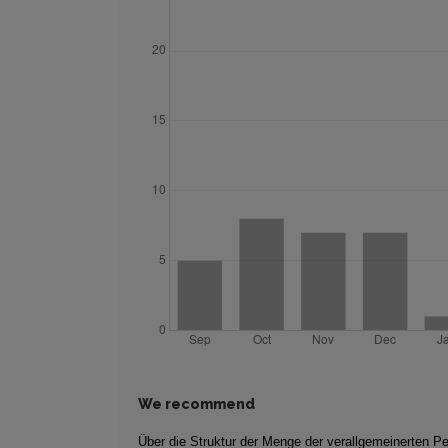
We recommend
Über die Struktur der Menge der verallgemeinerten P