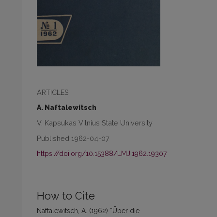
ARTICLES
A. Naftalewitsch
V. Kapsukas Vilnius State University
Published 1962-04-07
https://doi.org/10.15388/LMJ.1962.19307
How to Cite
Naftalewitsch, A. (1962) “Über die