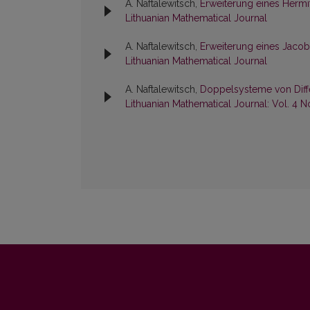
A. Naftalewitsch,
Erweiterung eines Herm
Lithuanian Mathematical Journal
A. Naftalewitsch,
Erweiterung eines Jaco
Lithuanian Mathematical Journal
A. Naftalewitsch,
Doppelsysteme von Diff
Lithuanian Mathematical Journal: Vol. 4 N