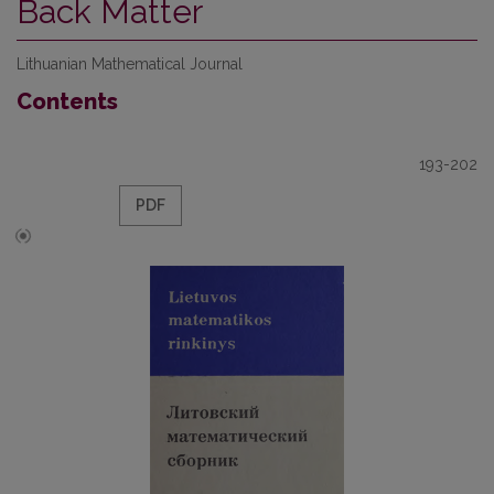
Back Matter
Lithuanian Mathematical Journal
Contents
193-202
PDF