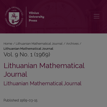
Vol. 9 No. 1 (1969): Lithuanian Mathematical Journal
Home
/
Lithuanian Mathematical Journal
/
Archives
/
Lithuanian Mathematical Journal
Vol. 9 No. 1 (1969)
Lithuanian Mathematical
Journal
Lithuanian Mathematical Journal
Published 1969-03-15