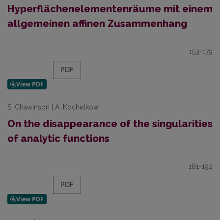
Hyperflächenelementenräume mit einem
allgemeinen affinen Zusammenhang
153-179
PDF
S. Chawinson | A. Kochetkow
On the disappearance of the singularities
of analytic functions
181-192
PDF