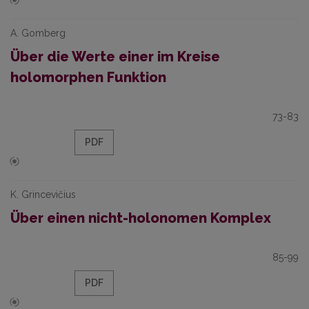
A. Gomberg
Über die Werte einer im Kreise
holomorphen Funktion
73-83
PDF
K. Grincevičius
Über einen nicht-holonomen Komplex
85-99
PDF