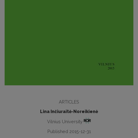
ARTICLES
Lina Inčiuraitė-Noreikienė
Vilnius University
Published 2015-12-31