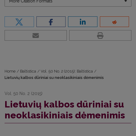
More Citation Formats
Home
/
Baltistica
/
Vol. 50 No. 2 (2015): Baltistica
/
Lietuvių kalbos dūriniai su neoklasikiniais dėmenimis
Vol. 50 No. 2 (2015)
Lietuvių kalbos dūriniai su
neoklasikiniais dėmenimis