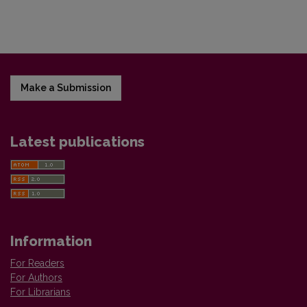
Make a Submission
Latest publications
Information
For Readers
For Authors
For Librarians