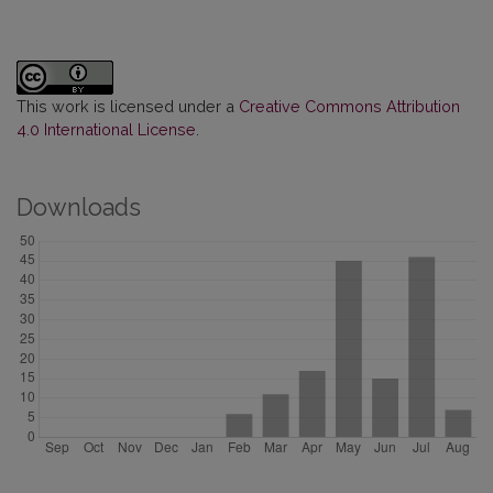
This work is licensed under a
Creative Commons Attribution
4.0 International License
.
Downloads