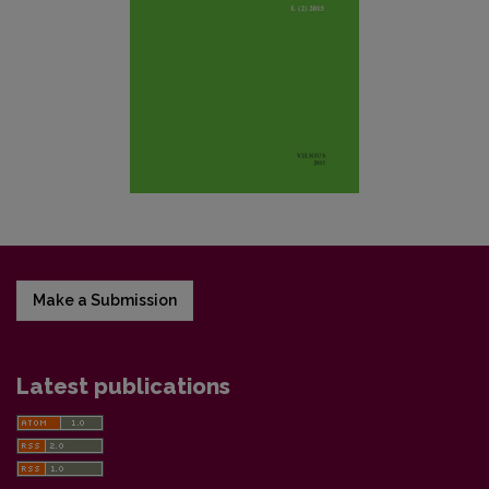
Make a Submission
Latest publications