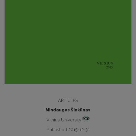
ARTICLES
Mindaugas Šinkūnas
Vilnius University
Published 2015-12-31