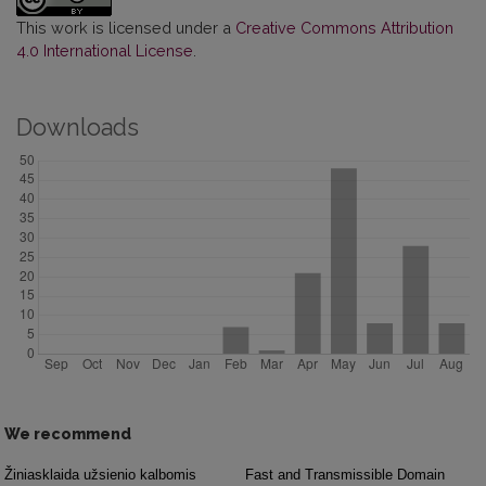
This work is licensed under a
Creative Commons Attribution
4.0 International License
.
Downloads
We recommend
Žiniasklaida užsienio kalbomis
Fast and Transmissible Domain