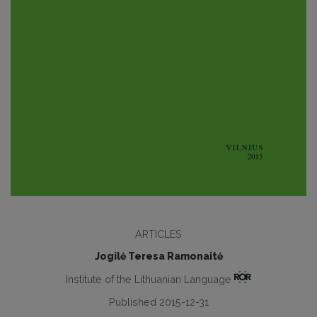
ARTICLES
Jogilė Teresa Ramonaitė
Institute of the Lithuanian Language
Published 2015-12-31