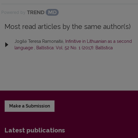
Powered by
Most read articles by the same author(s)
Jogilė Teresa Ramonaitė,
Infinitive in Lithuanian as a second
language
,
Baltistica: Vol. 52 No. 1 (2017): Baltistica
Make a Submission
Latest publications