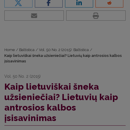
Home
/
Baltistica
/
Vol. 50 No. 2 (2015): Baltistica
/
Kaip lietuviškai šneka užsieniečiai? Lietuvių kaip antrosios kalbos
įsisavinimas
Vol. 50 No. 2 (2015)
Kaip lietuviškai šneka
užsieniečiai? Lietuvių kaip
antrosios kalbos
įsisavinimas