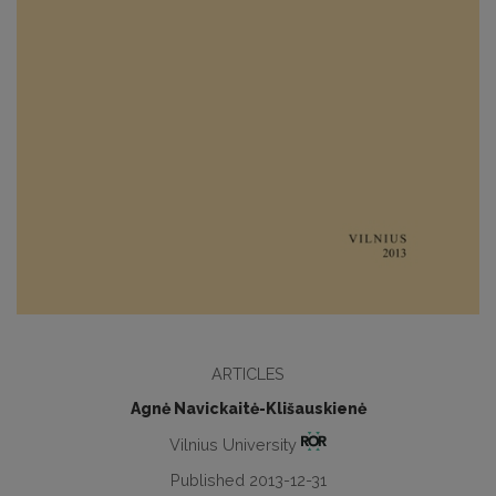
ARTICLES
Agnė Navickaitė-Klišauskienė
Vilnius University
Published 2013-12-31