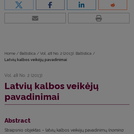
Home
/
Baltistica
/
Vol. 48 No. 2 (2013): Baltistica
/
Latvių kalbos veikėjų pavadinimai
Vol. 48 No. 2 (2013)
Latvių kalbos veikėjų
pavadinimai
Abstract
Straipsnio objektas – latvių kalbos veikėjų pavadinimų (
nomina