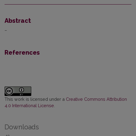
Abstract
–
References
This work is licensed under a
Creative Commons Attribution
4.0 International License
.
Downloads