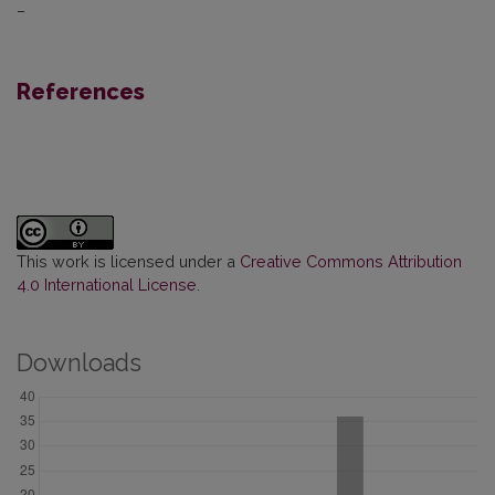
–
References
This work is licensed under a
Creative Commons Attribution
4.0 International License
.
Downloads