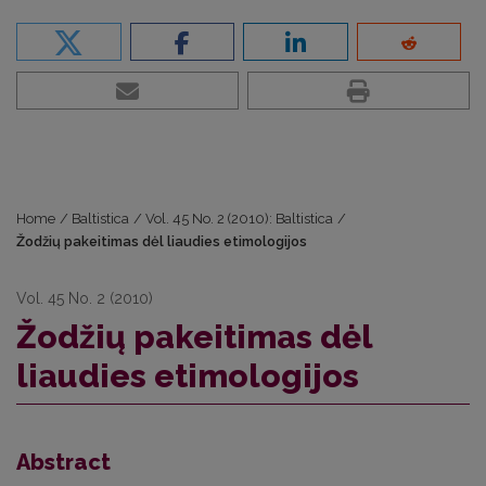
Home
/
Baltistica
/
Vol. 45 No. 2 (2010): Baltistica
/
Žodžių pakeitimas dėl liaudies etimologijos
Vol. 45 No. 2 (2010)
Žodžių pakeitimas dėl
liaudies etimologijos
Abstract