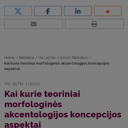
Home
/
Baltistica
/
Vol. 45 No. 1 (2010): Baltistica
/
Kai kurie teoriniai morfologinės akcentologijos koncepcijos
aspektai
Vol. 45 No. 1 (2010)
Kai kurie teoriniai
morfologinės
akcentologijos koncepcijos
aspektai