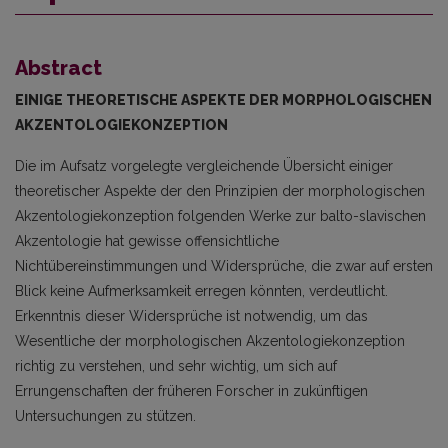
Abstract
EINIGE THEORETISCHE ASPEKTE DER MORPHOLOGISCHEN
AKZENTOLOGIEKONZEPTION
Die im Aufsatz vorgelegte vergleichende Übersicht einiger
theoretischer Aspekte der den Prinzipien der morphologischen
Akzentologiekonzeption folgenden Werke zur balto-slavischen
Akzentologie hat gewisse offensichtliche
Nichtübereinstimmungen und Widersprüche, die zwar auf ersten
Blick keine Aufmerksamkeit erregen könnten, verdeutlicht.
Erkenntnis dieser Widersprüche ist notwendig, um das
Wesentliche der morphologischen Akzentologiekonzeption
richtig zu verstehen, und sehr wichtig, um sich auf
Errungenschaften der früheren Forscher in zukünftigen
Untersuchungen zu stützen.