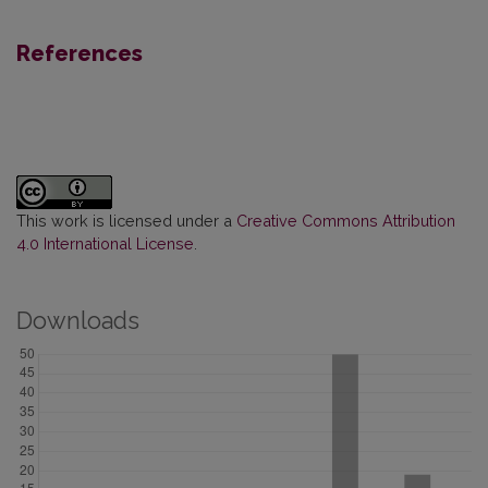
References
This work is licensed under a
Creative Commons Attribution
4.0 International License
.
Downloads