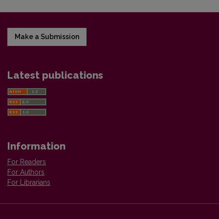
Make a Submission
Latest publications
Information
For Readers
For Authors
For Librarians