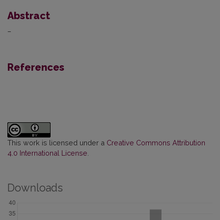
Abstract
–
References
This work is licensed under a
Creative Commons Attribution
4.0 International License
.
Downloads