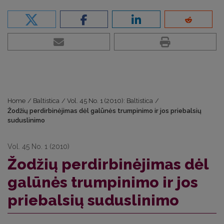
Home
/
Baltistica
/
Vol. 45 No. 1 (2010): Baltistica
/
Žodžių perdirbinėjimas dėl galūnės trumpinimo ir jos priebalsių
suduslinimo
Vol. 45 No. 1 (2010)
Žodžių perdirbinėjimas dėl
galūnės trumpinimo ir jos
priebalsių suduslinimo