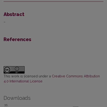
Abstract
–
References
This work is licensed under a
Creative Commons Attribution
4.0 International License
.
Downloads