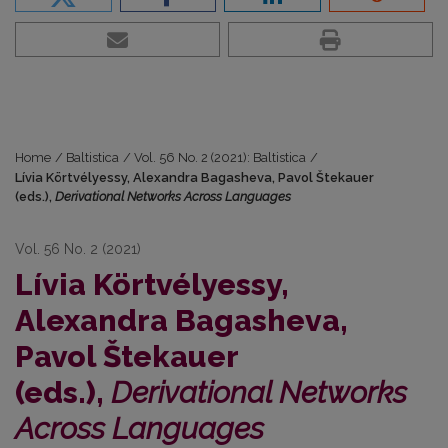
Home
/
Baltistica
/
Vol. 56 No. 2 (2021): Baltistica
/
Lívia Körtvélyessy, Alexandra Bagasheva, Pavol Štekauer
(eds.),
Derivational Networks Across Languages
Vol. 56 No. 2 (2021)
Lívia Körtvélyessy,
Alexandra Bagasheva,
Pavol Štekauer
(eds.),
Derivational Networks
Across Languages