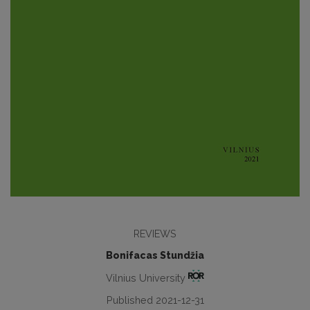
REVIEWS
Bonifacas Stundžia
Vilnius University
Published 2021-12-31