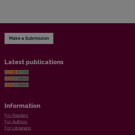
Make a Submission
Latest publications
Information
For Readers
For Authors
For Librarians