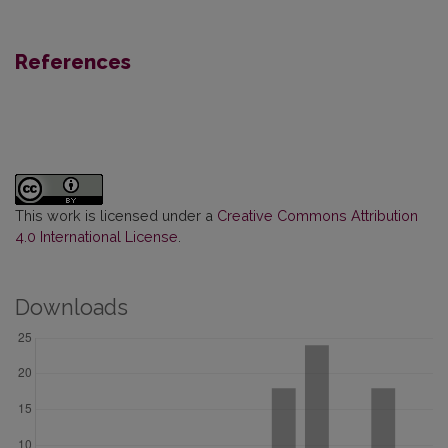
References
This work is licensed under a
Creative Commons Attribution
4.0 International License
.
Downloads