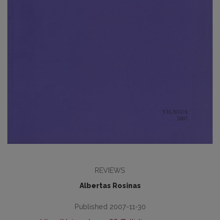
REVIEWS
Albertas Rosinas
Published 2007-11-30