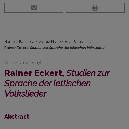
Home
/
Baltistica
/
Vol. 42 No. 2 (2007): Baltistica
/
Rainer Eckert,
Studien zur Sprache der lettischen Volkslieder
Vol. 42 No. 2 (2007)
Rainer Eckert,
Studien zur
Sprache der lettischen
Volkslieder
Abstract
–