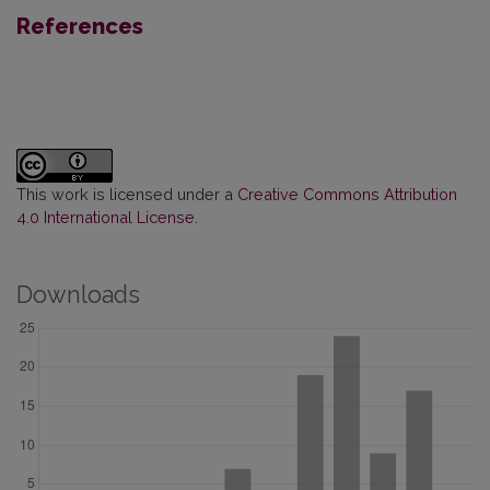
References
This work is licensed under a
Creative Commons Attribution
4.0 International License
.
Downloads