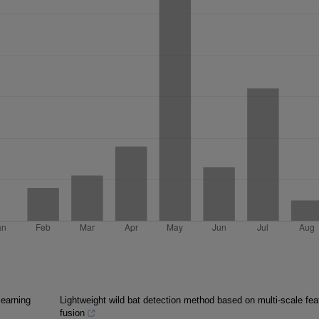
learning
Lightweight wild bat detection method based on multi-scale fea
fusion