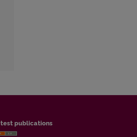
test publications