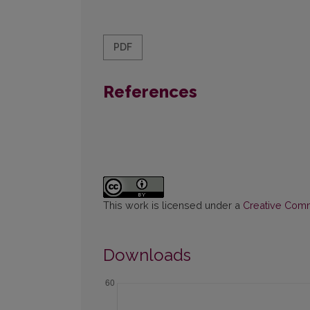
PDF
References
This work is licensed under a
Creative Commo
Downloads