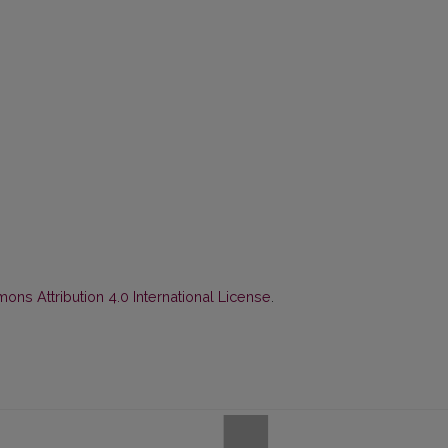
ns Attribution 4.0 International License
.