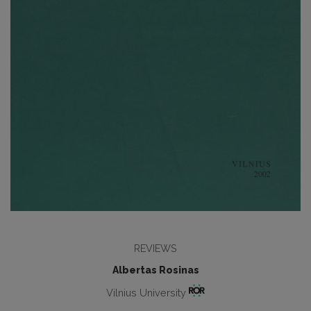
REVIEWS
Albertas Rosinas
Vilnius University