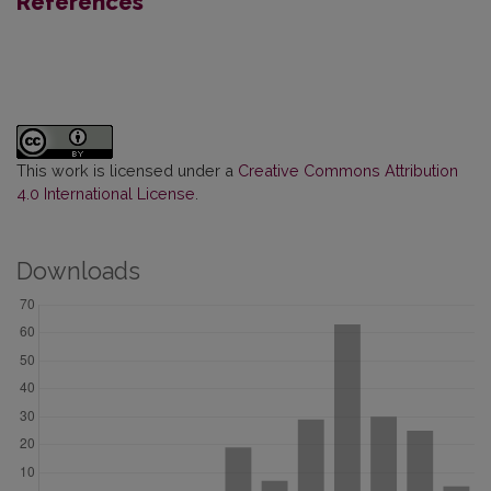
References
This work is licensed under a
Creative Commons Attribution
4.0 International License
.
Downloads