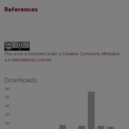
References
This work is licensed under a
Creative Commons Attribution
4.0 International License
.
Downloads