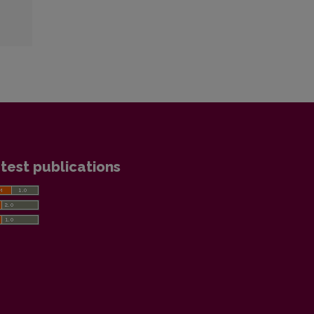
test publications