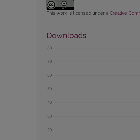
This work is licensed under a
Creative Commo
Downloads