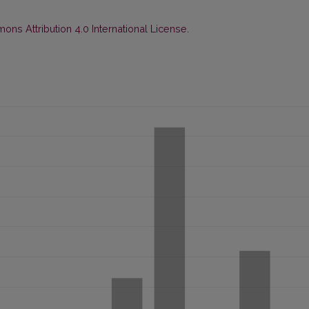
ns Attribution 4.0 International License
.