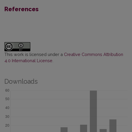
References
This work is licensed under a
Creative Commons Attribution
4.0 International License
.
Downloads