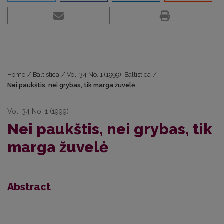
Home
/
Baltistica
/
Vol. 34 No. 1 (1999): Baltistica
/
Nei paukštis, nei grybas, tik marga žuvelė
Vol. 34 No. 1 (1999)
Nei paukštis, nei grybas, tik
marga žuvelė
Abstract
–