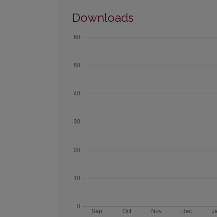
Downloads