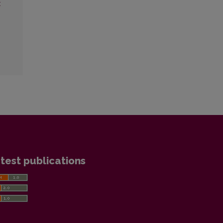
:
test publications