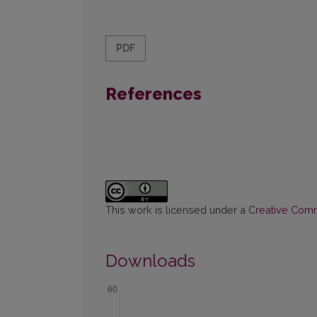
PDF
References
This work is licensed under a
Creative Commo
Downloads