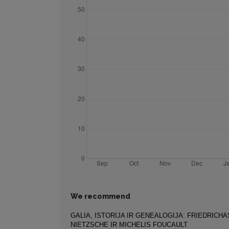
We recommend
GALIA, ISTORIJA IR GENEALOGIJA: FRIEDRICHA
NIETZSCHE IR MICHELIS FOUCAULT