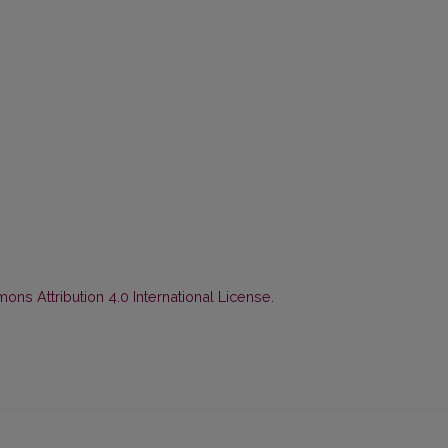
ns Attribution 4.0 International License
.