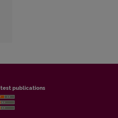
test publications