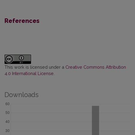
References
This work is licensed under a
Creative Commons Attribution
4.0 International License
.
Downloads