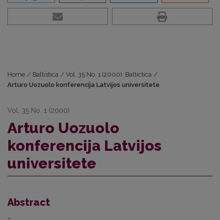
Home
/
Baltistica
/
Vol. 35 No. 1 (2000): Baltictica
/
Arturo Uozuolo konferencija Latvijos universitete
Vol. 35 No. 1 (2000)
Arturo Uozuolo
konferencija Latvijos
universitete
Abstract
–