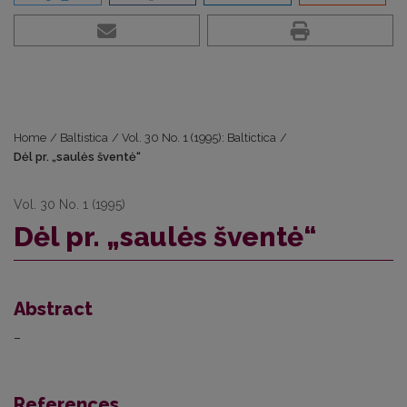
Home
/
Baltistica
/
Vol. 30 No. 1 (1995): Baltictica
/
Dėl pr. „saulės šventė“
Vol. 30 No. 1 (1995)
Dėl pr. „saulės šventė“
Abstract
–
References