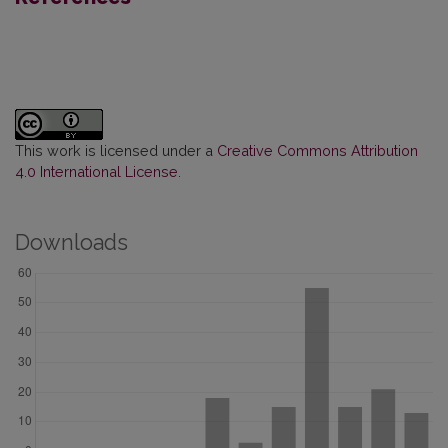
This work is licensed under a
Creative Commons Attribution
4.0 International License
.
Downloads