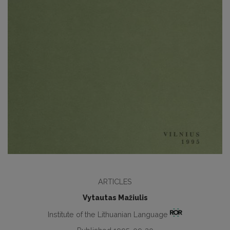
ARTICLES
Vytautas Mažiulis
Institute of the Lithuanian Language