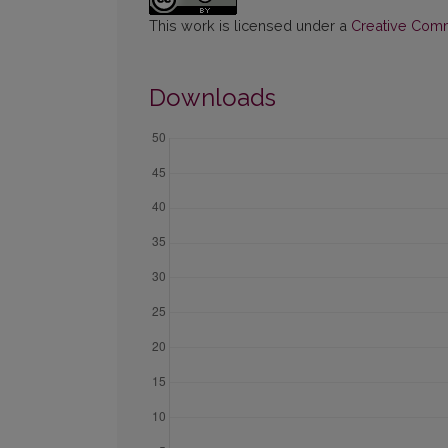
This work is licensed under a
Creative Commo
Downloads