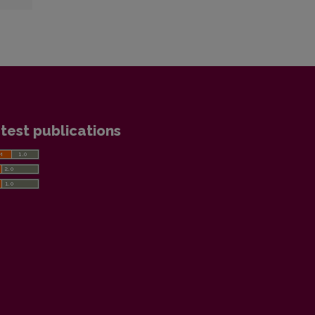
test publications