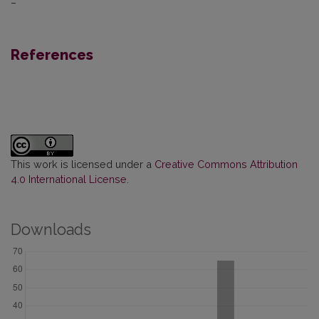
–
References
This work is licensed under a
Creative Commons Attribution
4.0 International License
.
Downloads