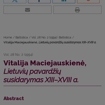
Home
/
Baltistica
/
Vol. 28 No. 2 (1994): Baltistica
/
Vitalija Maciejauskienė,
Lietuvių pavardžių susidarymas XIII–XVIII a.
Vol. 28 No. 2 (1994)
Vitalija Maciejauskienė,
Lietuvių pavardžių
susidarymas XIII–XVIII a.
Abstract