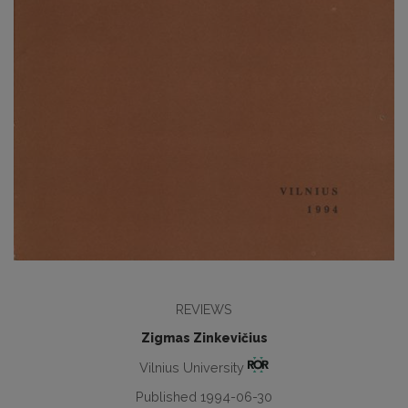
REVIEWS
Zigmas Zinkevičius
Vilnius University
Published 1994-06-30