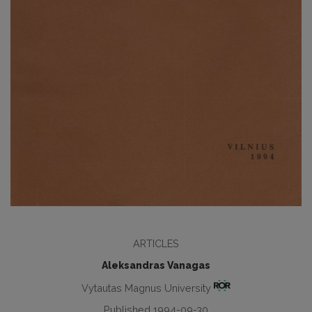
ARTICLES
Aleksandras Vanagas
Vytautas Magnus University
Published 1994-09-30