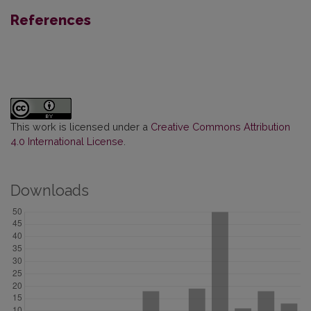
References
This work is licensed under a
Creative Commons Attribution
4.0 International License
.
Downloads