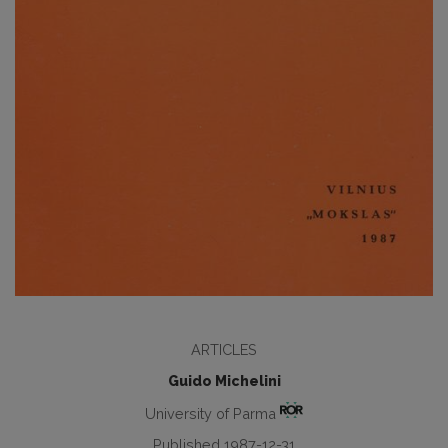
ARTICLES
Guido Michelini
University of Parma
Published 1987-12-31