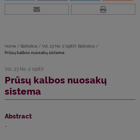
Home
/
Baltistica
/
Vol. 23 No. 2 (1987): Baltistica
/
Prūsų kalbos nuosakų sistema
Vol. 23 No. 2 (1987)
Prūsų kalbos nuosakų
sistema
Abstract
–