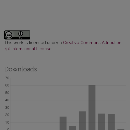
This work is licensed under a
Creative Commons Attribution
4.0 International License
.
Downloads