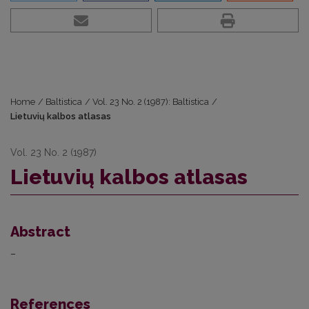
Home
/
Baltistica
/
Vol. 23 No. 2 (1987): Baltistica
/
Lietuvių kalbos atlasas
Vol. 23 No. 2 (1987)
Lietuvių kalbos atlasas
Abstract
–
References