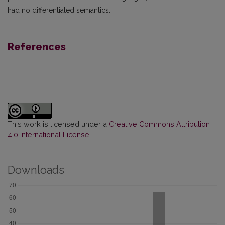
had no differentiated semantics.
References
This work is licensed under a
Creative Commons Attribution
4.0 International License
.
Downloads