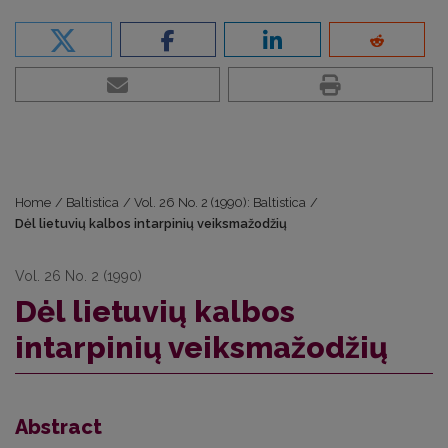
Home
/
Baltistica
/
Vol. 26 No. 2 (1990): Baltistica
/
Dėl lietuvių kalbos intarpinių veiksmažodžių
Vol. 26 No. 2 (1990)
Dėl lietuvių kalbos
intarpinių veiksmažodžių
Abstract