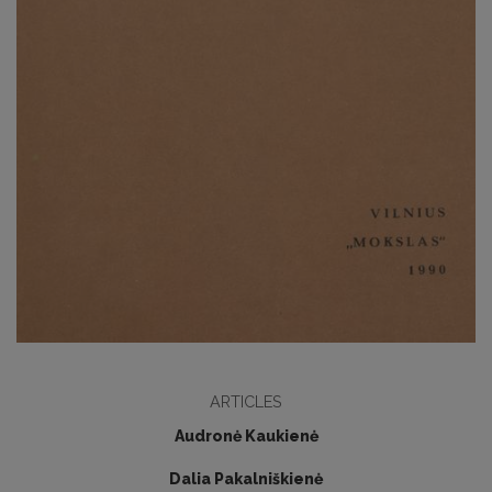
ARTICLES
Audronė Kaukienė
Dalia Pakalniškienė