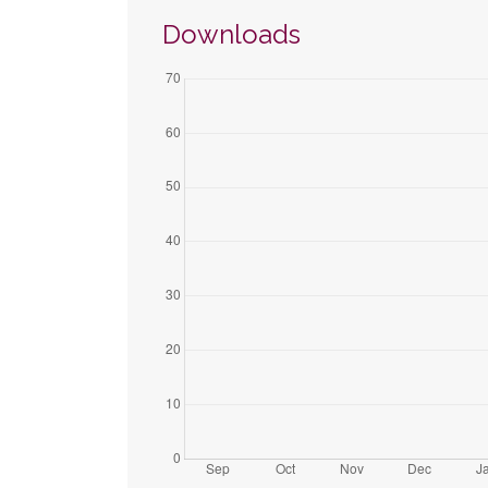
Downloads