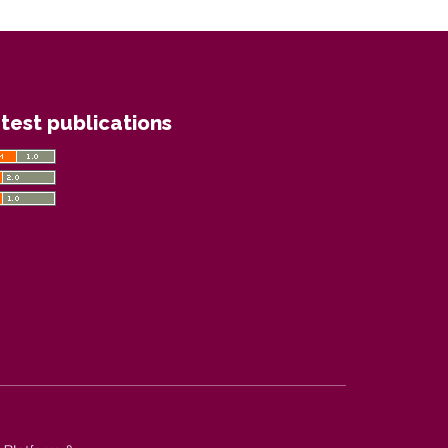
test publications