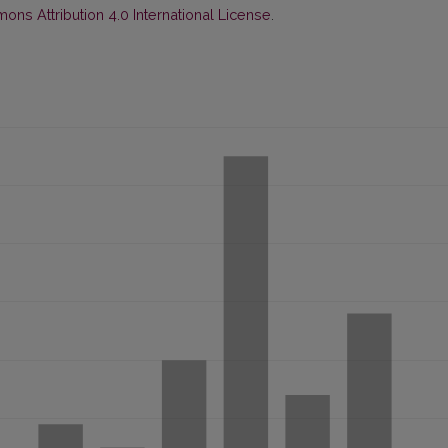
ns Attribution 4.0 International License
.