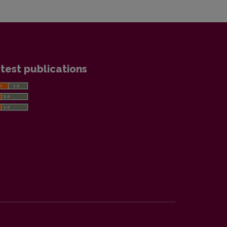
test publications