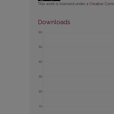
This work is licensed under a
Creative Commo
Downloads