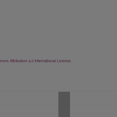
ns Attribution 4.0 International License
.