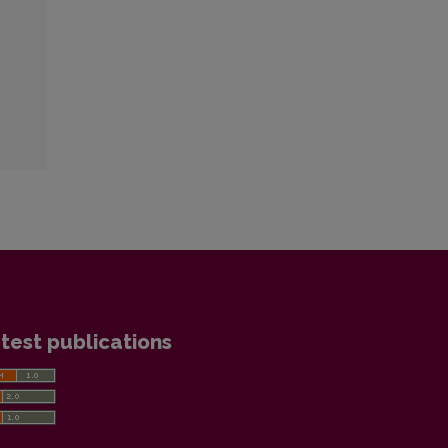
test publications