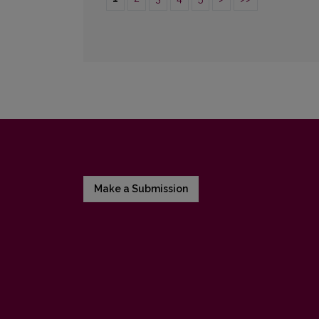
Make a Submission