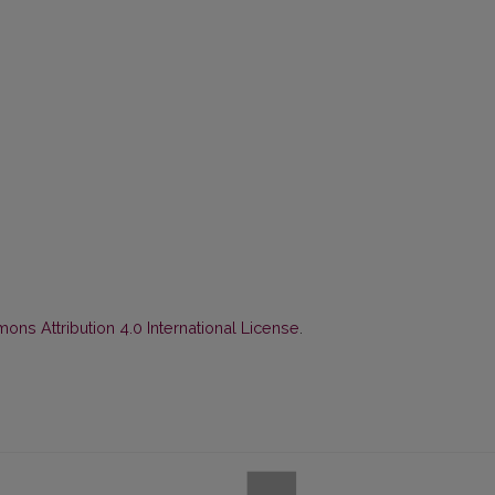
ns Attribution 4.0 International License
.