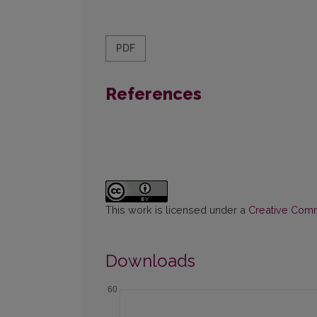
PDF
References
This work is licensed under a
Creative Commo
Downloads