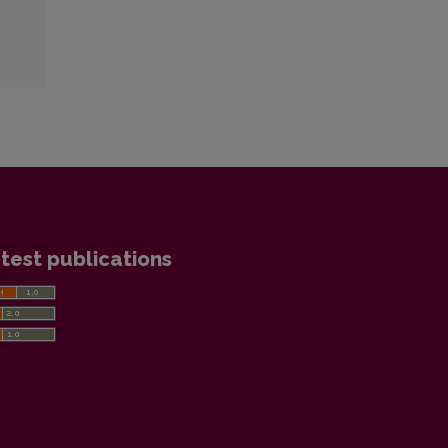
test publications