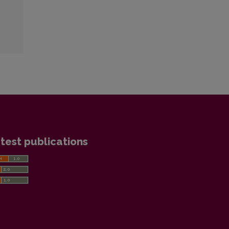
test publications