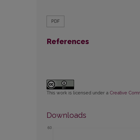
PDF
References
This work is licensed under a
Creative Commo
Downloads