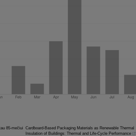
tau 85-mečiui
Cardboard-Based Packaging Materials as Renewable Thermal
Insulation of Buildings: Thermal and Life-Cycle Performance