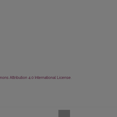
ns Attribution 4.0 International License
.