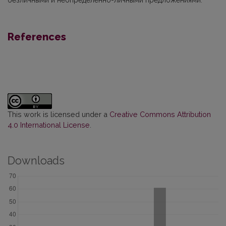
References
This work is licensed under a
Creative Commons Attribution
4.0 International License
.
Downloads