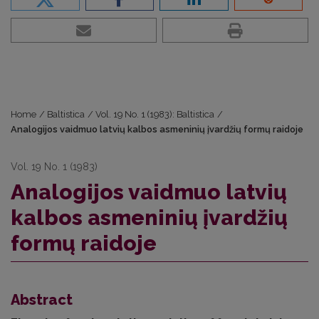
Home
/
Baltistica
/
Vol. 19 No. 1 (1983): Baltistica
/
Analogijos vaidmuo latvių kalbos asmeninių įvardžių formų raidoje
Vol. 19 No. 1 (1983)
Analogijos vaidmuo latvių
kalbos asmeninių įvardžių
formų raidoje
Abstract