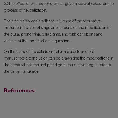
(c) the effect of prepositions, which govern several cases, on the
process of neutralization.
The article also deals with the influence of the accusative-
instrumental cases of singular pro­nouns on the modification of
the plural pronominal paradigms, and with conditions and
variants of the modification in question.
On the basis of the data from Latvian dialects and old
manuscripts a conclusion can be drawn that the modifications in
the personal pronominal paradigms could have begun prior to
the written language.
References