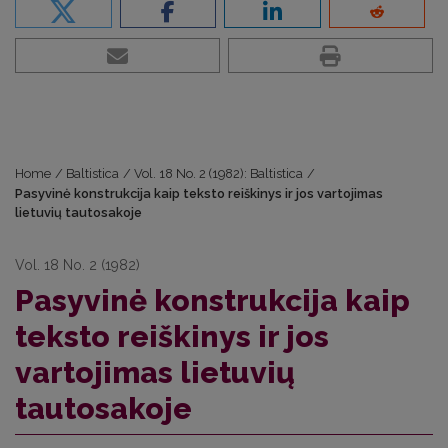
Home
/
Baltistica
/
Vol. 18 No. 2 (1982): Baltistica
/
Pasyvinė konstrukcija kaip teksto reiškinys ir jos vartojimas
lietuvių tautosakoje
Vol. 18 No. 2 (1982)
Pasyvinė konstrukcija kaip
teksto reiškinys ir jos
vartojimas lietuvių
tautosakoje