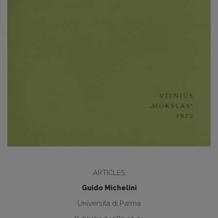
ARTICLES
Guido Michelini
Università di Parma