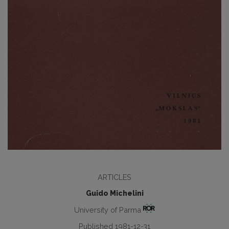
ARTICLES
Guido Michelini
University of Parma
Published 1981-12-31