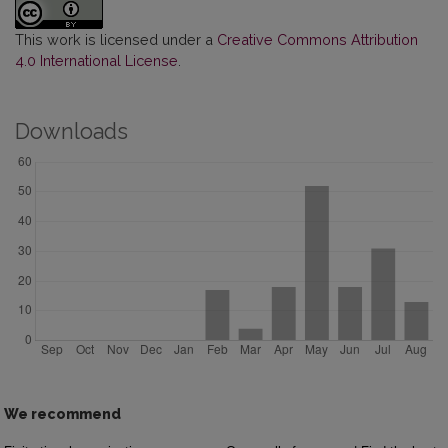
This work is licensed under a
Creative Commons Attribution
4.0 International License
.
Downloads
We recommend