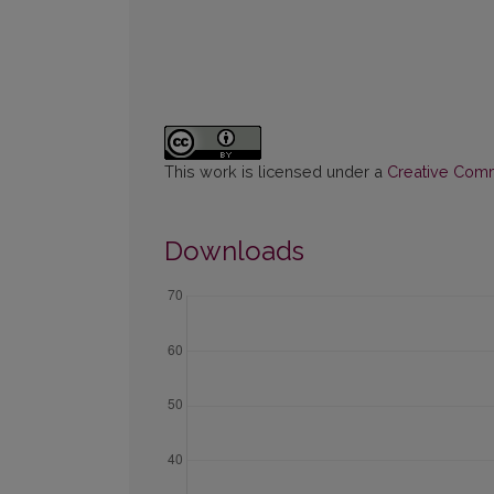
This work is licensed under a
Creative Commo
Downloads