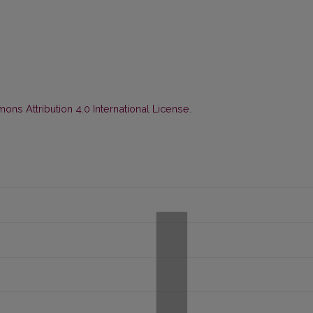
ns Attribution 4.0 International License
.