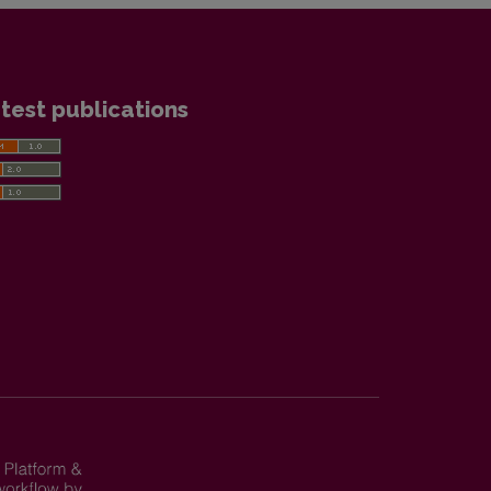
test publications