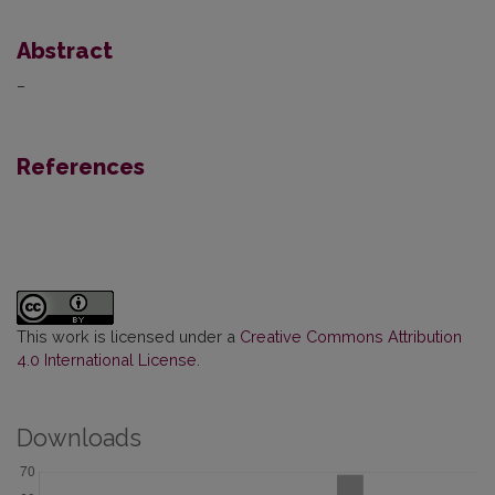
Abstract
–
References
This work is licensed under a
Creative Commons Attribution
4.0 International License
.
Downloads