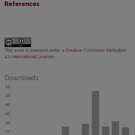
References
This work is licensed under a
Creative Commons Attribution
4.0 International License
.
Downloads