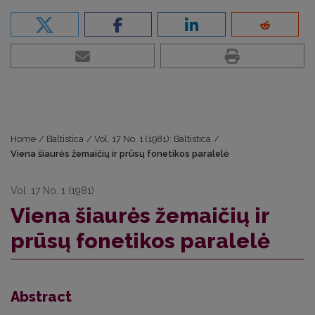
Home
/
Baltistica
/
Vol. 17 No. 1 (1981): Baltistica
/
Viena šiaurės žemaičių ir prūsų fonetikos paralelė
Vol. 17 No. 1 (1981)
Viena šiaurės žemaičių ir
prūsų fonetikos paralelė
Abstract