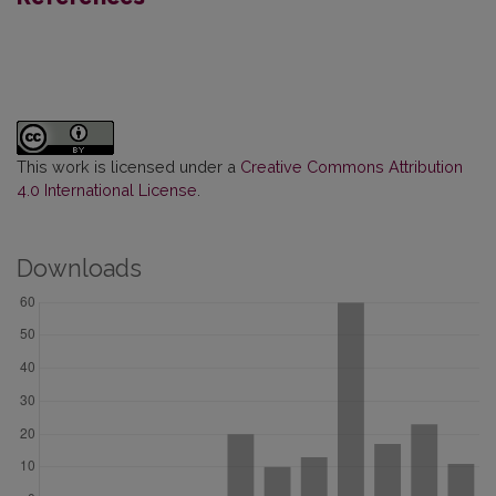
This work is licensed under a
Creative Commons Attribution
4.0 International License
.
Downloads