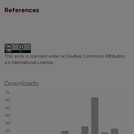
References
This work is licensed under a
Creative Commons Attribution
4.0 International License
.
Downloads