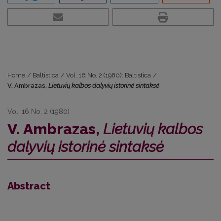
Home
/
Baltistica
/
Vol. 16 No. 2 (1980): Baltistica
/
V. Ambrazas,
Lietuvių kalbos dalyvių istorinė sintaksė
Vol. 16 No. 2 (1980)
V. Ambrazas,
Lietuvių kalbos
dalyvių istorinė sintaksė
Abstract
–