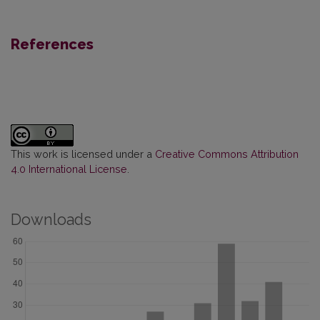
References
This work is licensed under a
Creative Commons Attribution
4.0 International License
.
Downloads