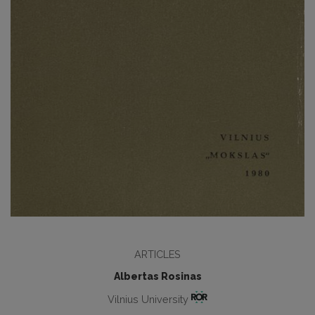
ARTICLES
Albertas Rosinas
Vilnius University