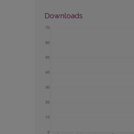
Downloads