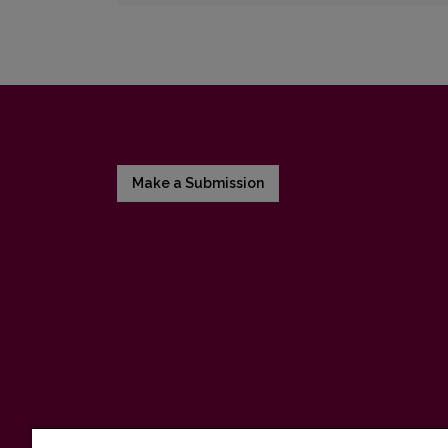
Make a Submission