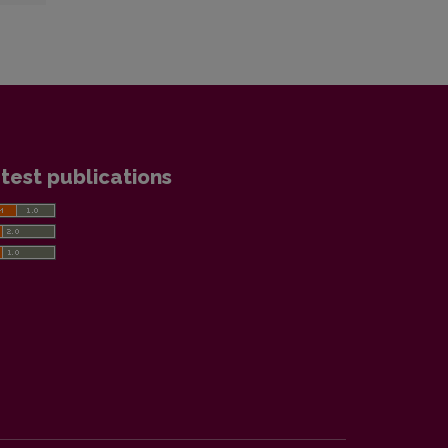
test publications