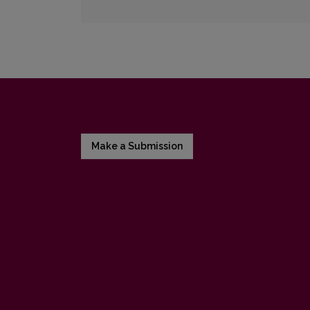
Make a Submission