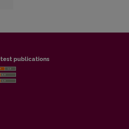
test publications