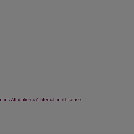
ns Attribution 4.0 International License
.