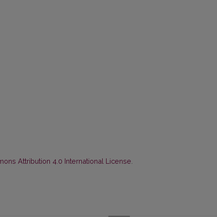
ns Attribution 4.0 International License
.