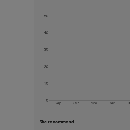
We recommend