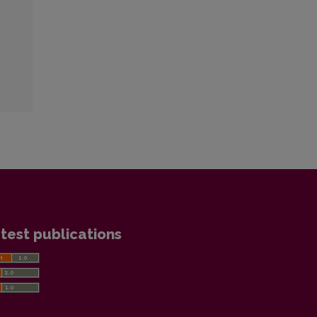
test publications